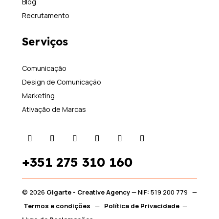
Blog
Recrutamento
Serviços
Comunicação
Design de Comunicação
Marketing
Ativação de Marcas
+351
275 310 160
© 2026
Gigarte - Creative Agency
— NIF: 519 200 779 —
Termos e condições
—
Política de Privacidade
—