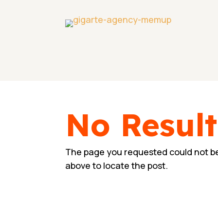
No Resul
The page you requested could not be 
above to locate the post.