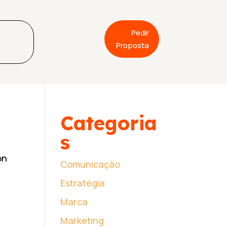
Pedir
Proposta
Categoria
s
on
Comunicação
Estratégia
Marca
Marketing