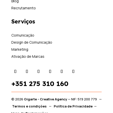
Blog
Recrutamento
Serviços
Comunicação
Design de Comunicação
Marketing
Ativação de Marcas
+351
275 310 160
© 2026
Gigarte - Creative Agency
— NIF: 519 200 779 —
Termos e condições
—
Política de Privacidade
—