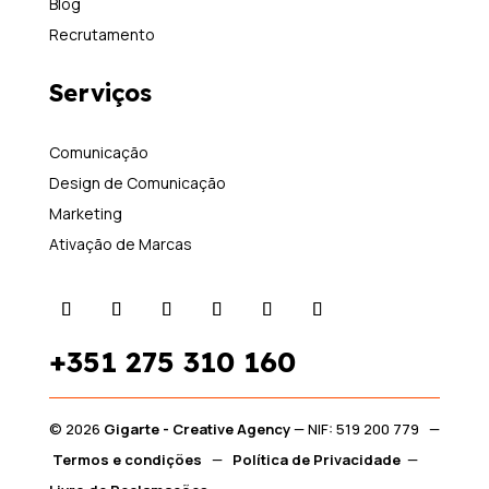
Blog
Recrutamento
Serviços
Comunicação
Design de Comunicação
Marketing
Ativação de Marcas
+351
275 310 160
© 2026
Gigarte - Creative Agency
— NIF: 519 200 779 —
Termos e condições
—
Política de Privacidade
—