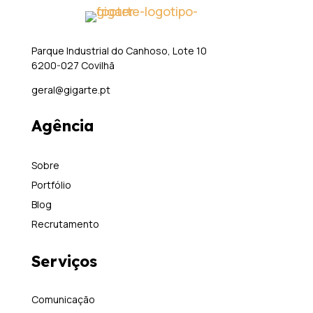
Parque Industrial do Canhoso, Lote 10
6200-027 Covilhã
geral@gigarte.pt
Agência
Sobre
Portfólio
Blog
Recrutamento
Serviços
Comunicação