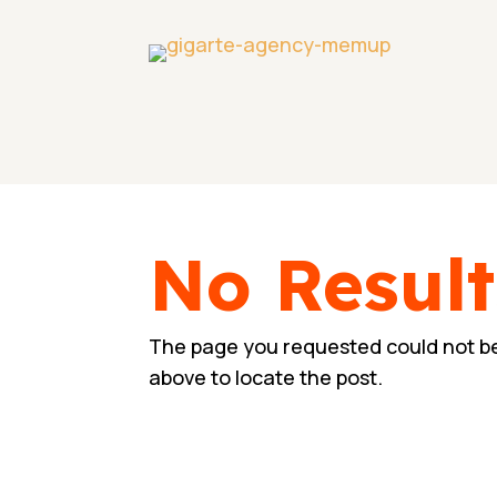
No Resul
The page you requested could not be 
above to locate the post.