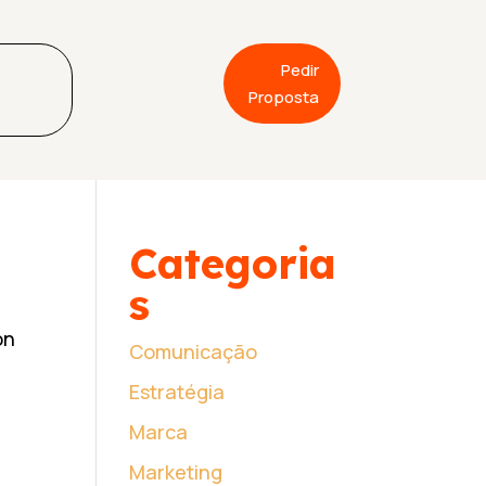
Pedir
Proposta
Categoria
s
on
Comunicação
Estratégia
Marca
Marketing